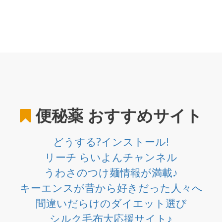
便秘薬
おすすめサイト
どうする?インストール!
リーチ らいよんチャンネル
うわさのつけ麺情報が満載♪
キーエンスが昔から好きだった人々へ
間違いだらけのダイエット選び
シルク毛布大応援サイト♪