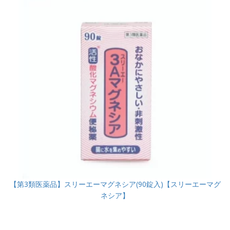
【第3類医薬品】スリーエーマグネシア(90錠入)【スリーエーマグ
ネシア】