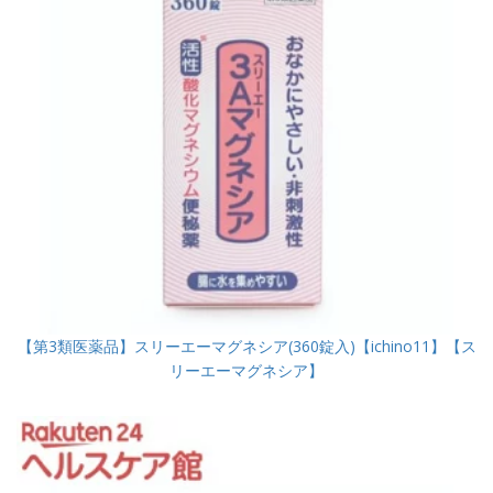
【第3類医薬品】スリーエーマグネシア(360錠入)【ichino11】【ス
リーエーマグネシア】