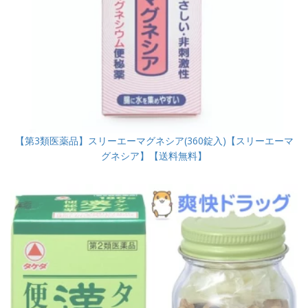
【第3類医薬品】スリーエーマグネシア(360錠入)【スリーエーマ
グネシア】【送料無料】