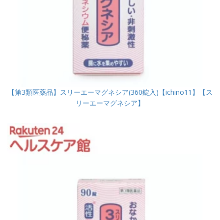
【第3類医薬品】スリーエーマグネシア(360錠入)【ichino11】【ス
リーエーマグネシア】