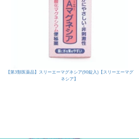
【第3類医薬品】スリーエーマグネシア(90錠入)【スリーエーマグ
ネシア】