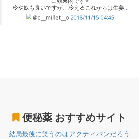
に効果的です✳︎
冷や奴も良いですが、冷えるこれからは生姜…
@o__millet__o
2018/11/15 04:45
便秘薬
おすすめサイト
結局最後に笑うのはアクティバンだろう