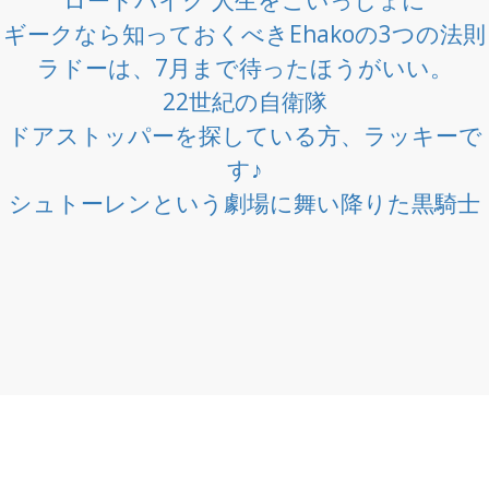
ギークなら知っておくべきEhakoの3つの法則
ラドーは、7月まで待ったほうがいい。
22世紀の自衛隊
ドアストッパーを探している方、ラッキーで
す♪
シュトーレンという劇場に舞い降りた黒騎士