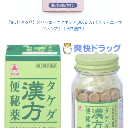
【第3類医薬品】スリーエーマグネシア(360錠入)【スリーエーマ
グネシア】【送料無料】