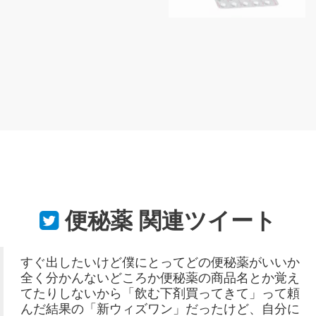
便秘薬
関連ツイート
すぐ出したいけど僕にとってどの便秘薬がいいか
全く分かんないどころか便秘薬の商品名とか覚え
てたりしないから「飲む下剤買ってきて」って頼
んだ結果の「新ウィズワン」だったけど、自分に