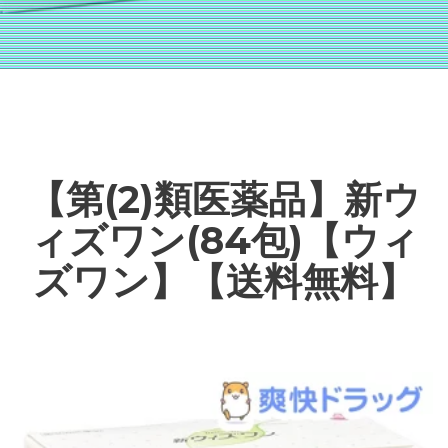
【第(2)類医薬品】新ウ
ィズワン(84包)【ウィ
ズワン】【送料無料】