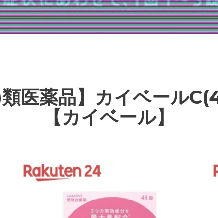
2)類医薬品】カイベールC(4
【カイベール】