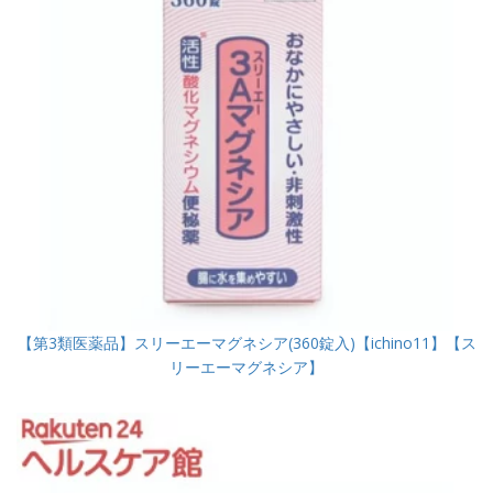
【第3類医薬品】スリーエーマグネシア(360錠入)【ichino11】【ス
リーエーマグネシア】