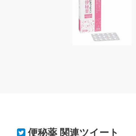
便秘薬
関連ツイート