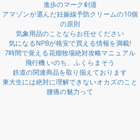
進歩のマーク剣道
アマゾンが選んだ妊娠線予防クリームの10個
の原則
気象用品のことならお任せください
気になるNPBが格安で買える情報を満載!
7時間で覚える花畑牧場絶対攻略マニュアル
飛行機 いのち、ふくらまそう
鉄道の関連商品を取り揃えております
東大生には絶対に理解できないオカズのこと
腰痛の魅力って