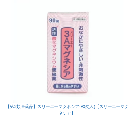
【第3類医薬品】スリーエーマグネシア(90錠入)【スリーエーマグ
ネシア】