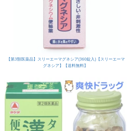
【第3類医薬品】スリーエーマグネシア(360錠入)【スリーエーマ
グネシア】【送料無料】