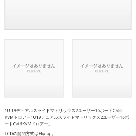
1U 19デュアルスライドマトリックス2ユーザー16ポートCat6
KVMドロアー1U19デュアルスライドマトリックス2ユーザー16ポ
ートCat6KVMドロアー。
LCDの開閉方式はFlip-up。