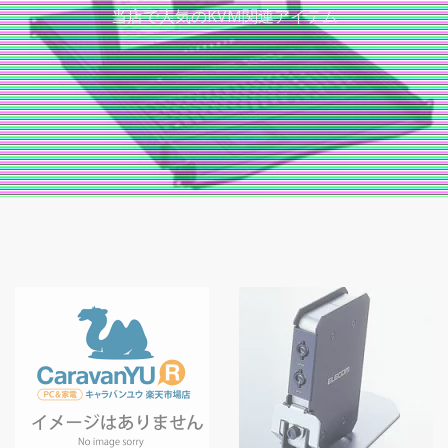
当店で人気のKVM関連アイテム