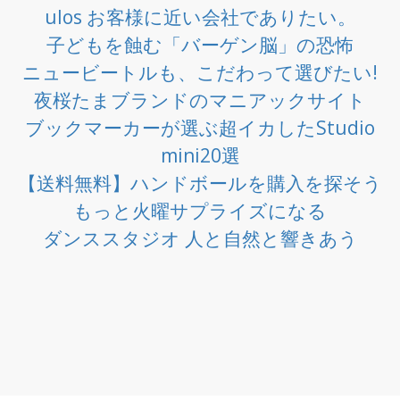
ulos お客様に近い会社でありたい。
子どもを蝕む「バーゲン脳」の恐怖
ニュービートルも、こだわって選びたい!
夜桜たまブランドのマニアックサイト
ブックマーカーが選ぶ超イカしたStudio
mini20選
【送料無料】ハンドボールを購入を探そう
もっと火曜サプライズになる
ダンススタジオ 人と自然と響きあう