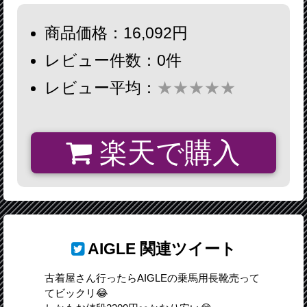
商品価格：16,092円
レビュー件数：0件
レビュー平均：
★★★★★
楽天で購入
AIGLE
関連ツイート
古着屋さん行ったらAIGLEの乗馬用長靴売って
てビックリ😂