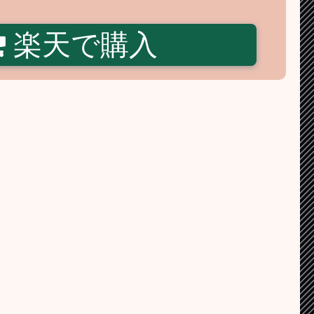
楽天で購入