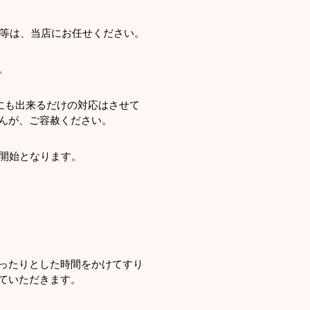
置等は、当店にお任せください。
。
にも出来るだけの対応はさせて
んが、ご容赦ください。
送開始となります。
ったりとした時間をかけてすり
ていただきます。