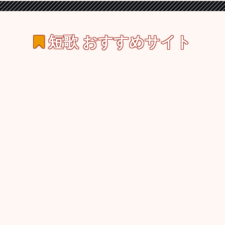
短歌
おすすめサイト