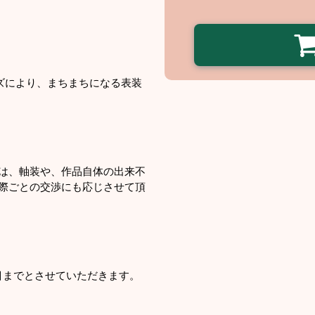
ズにより、まちまちになる表装
は、軸装や、作品自体の出来不
際ごとの交渉にも応じさせて頂
項目までとさせていただきます。