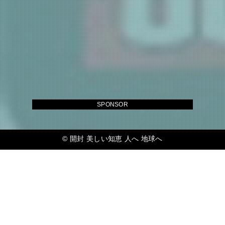
SPONSOR
©
開封 美しい知恵 人へ 地球へ